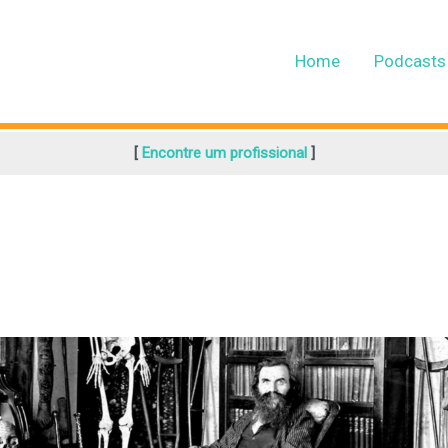
Home
Podcasts
[
Encontre um profissional
]