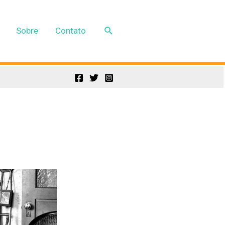
Pesquisar
Sobre
Contato