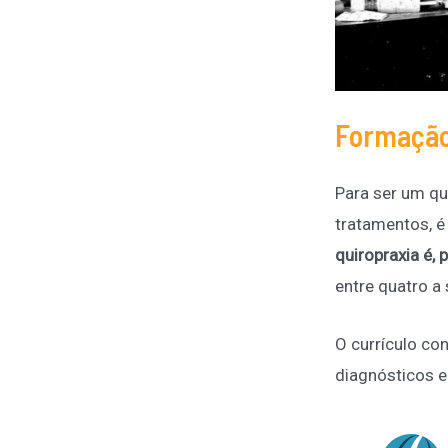
Formação 
Para ser um qu
tratamentos, é
quiropraxia é, 
entre quatro a 
O currículo c
diagnósticos e 