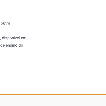
 outra
, disponível em
 de ensino do