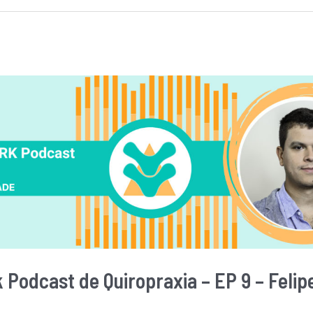
 Podcast de Quiropraxia – EP 9 – Felip